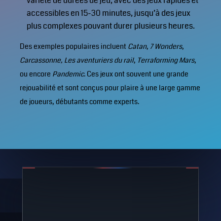
variété de durées de jeu, avec des jeux rapides et
accessibles en 15-30 minutes, jusqu’à des jeux
plus complexes pouvant durer plusieurs heures.
Des exemples populaires incluent
Catan
,
7 Wonders
,
Carcassonne, Les aventuriers du rail
,
Terraforming Mars
,
ou encore
Pandemic
. Ces jeux ont souvent une grande
rejouabilité et sont conçus pour plaire à une large gamme
de joueurs, débutants comme experts.