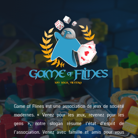
Game of Flines est une association de jeux de société
modernes. « Venez pour les jeux, revenez pour les
gens », notre slogan résume l’état d’esprit de
l’association. Venez avec famille et amis pour vous