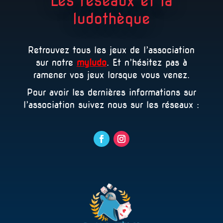
Les réseaux et la
ludothèque
Retrouvez tous les jeux de l’association
sur notre
myludo
. Et n’hésitez pas à
ramener vos jeux lorsque vous venez.
Pour avoir les dernières informations sur
l’association suivez nous sur les réseaux :