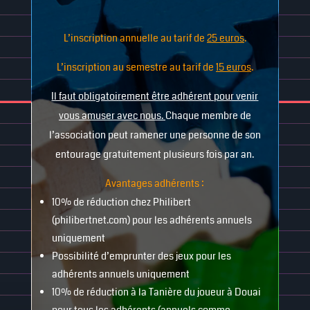
L’inscription annuelle au tarif de
25 euros
.
L’inscription au semestre au tarif de
15 euros
.
Il faut obligatoirement être adhérent pour venir
vous amuser avec nous.
Chaque membre de
l’association peut ramener une personne de son
entourage gratuitement plusieurs fois par an.
Avantages adhérents :
10% de réduction chez Philibert
(philibertnet.com) pour les adhérents annuels
uniquement
Possibilité d’emprunter des jeux pour les
adhérents annuels uniquement
10% de réduction à la Tanière du joueur à Douai
pour tous les adhérents (annuels comme