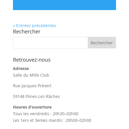
« Entrées précédentes
Rechercher
Retrouvez-nous
Adresse
Salle du Mille Club
Rue Jacques Prévert
59148 Flines-Lez-Râches
Heures d’ouverture
Tous les vendredis : 20h30–02h00
Les 1ers et 3emes mardis : 20h00–02h00