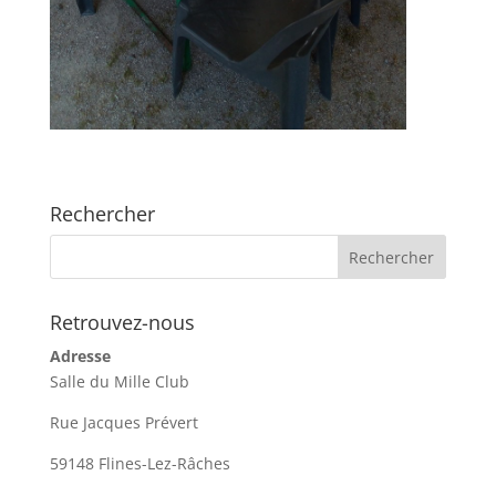
Rechercher
Retrouvez-nous
Adresse
Salle du Mille Club
Rue Jacques Prévert
59148 Flines-Lez-Râches