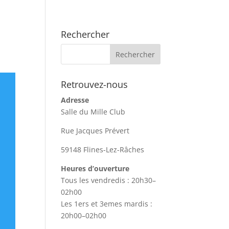
Rechercher
Retrouvez-nous
Adresse
Salle du Mille Club
Rue Jacques Prévert
59148 Flines-Lez-Râches
Heures d’ouverture
Tous les vendredis : 20h30–
02h00
Les 1ers et 3emes mardis :
20h00–02h00