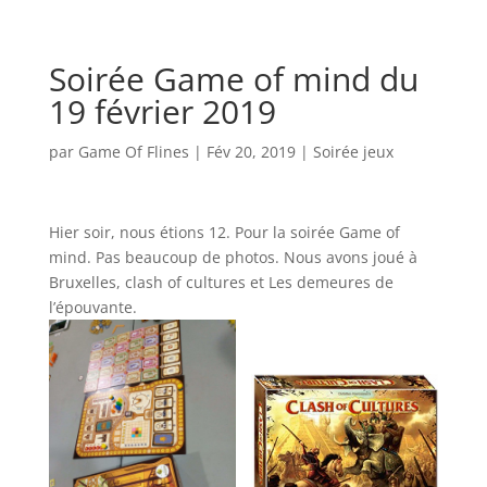
Soirée Game of mind du
19 février 2019
par
Game Of Flines
|
Fév 20, 2019
|
Soirée jeux
Hier soir, nous étions 12. Pour la soirée Game of
mind. Pas beaucoup de photos. Nous avons joué à
Bruxelles, clash of cultures et Les demeures de
l’épouvante.