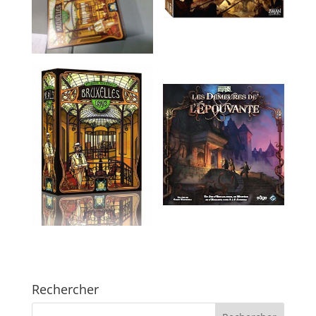
Rechercher