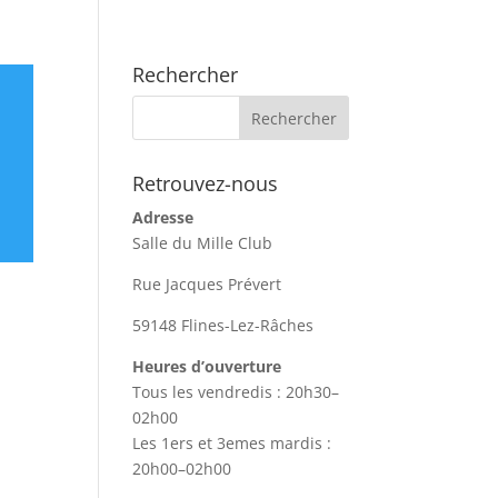
Rechercher
Retrouvez-nous
Adresse
Salle du Mille Club
Rue Jacques Prévert
59148 Flines-Lez-Râches
Heures d’ouverture
Tous les vendredis : 20h30–
02h00
Les 1ers et 3emes mardis :
20h00–02h00