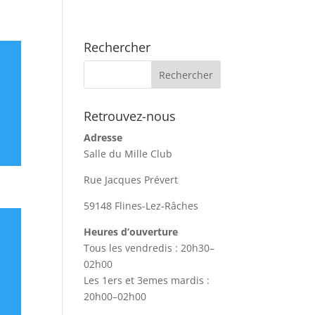
Rechercher
Retrouvez-nous
Adresse
Salle du Mille Club
Rue Jacques Prévert
59148 Flines-Lez-Râches
Heures d’ouverture
Tous les vendredis : 20h30–
02h00
Les 1ers et 3emes mardis :
20h00–02h00