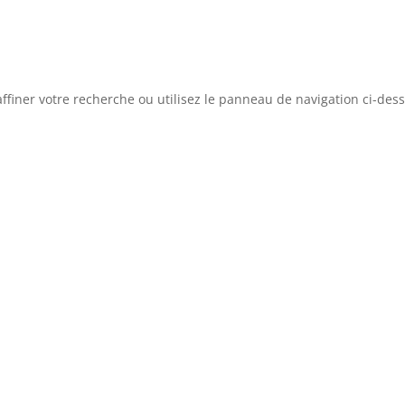
ffiner votre recherche ou utilisez le panneau de navigation ci-des