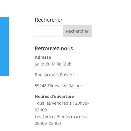
Rechercher
Retrouvez-nous
Adresse
Salle du Mille Club
Rue Jacques Prévert
59148 Flines-Lez-Râches
Heures d’ouverture
Tous les vendredis : 20h30–
02h00
Les 1ers et 3emes mardis :
20h00–02h00