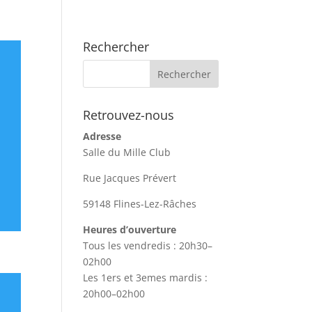
Rechercher
Retrouvez-nous
Adresse
Salle du Mille Club
Rue Jacques Prévert
59148 Flines-Lez-Râches
Heures d’ouverture
Tous les vendredis : 20h30–
02h00
Les 1ers et 3emes mardis :
20h00–02h00