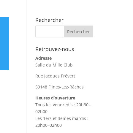
Rechercher
Retrouvez-nous
Adresse
Salle du Mille Club
Rue Jacques Prévert
59148 Flines-Lez-Râches
Heures d’ouverture
Tous les vendredis : 20h30–
02h00
Les 1ers et 3emes mardis :
20h00–02h00