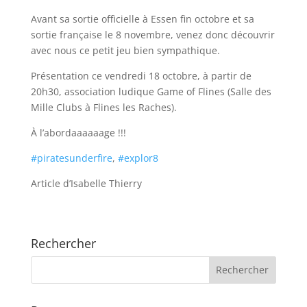
Avant sa sortie officielle à Essen fin octobre et sa
sortie française le 8 novembre, venez donc découvrir
avec nous ce petit jeu bien sympathique.
Présentation ce vendredi 18 octobre, à partir de
20h30, association ludique Game of Flines (Salle des
Mille Clubs à Flines les Raches).
À l’abordaaaaaage !!!
#piratesunderfire
,
#explor8
Article d’Isabelle Thierry
Rechercher