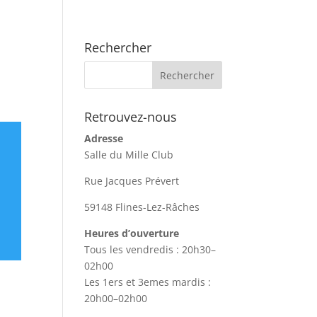
Rechercher
Retrouvez-nous
Adresse
Salle du Mille Club
Rue Jacques Prévert
59148 Flines-Lez-Râches
Heures d’ouverture
Tous les vendredis : 20h30–
02h00
Les 1ers et 3emes mardis :
20h00–02h00