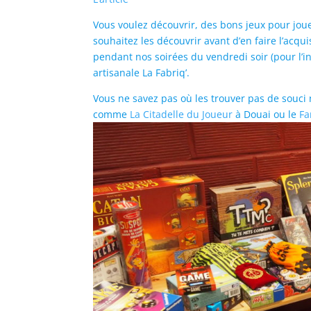
Vous voulez découvrir, des bons jeux pour jouer
souhaitez les découvrir avant d’en faire l’acqui
pendant nos soirées du vendredi soir (pour l’i
artisanale La Fabriq’.
Vous ne savez pas où les trouver pas de souci
comme
La Citadelle du Joueur
à Douai ou le
Fa