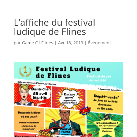
L’affiche du festival
ludique de Flines
par
Game Of Flines
|
Avr 18, 2019
|
Événement