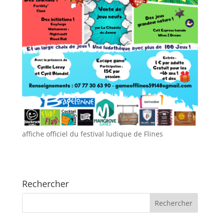
affiche officiel du festival ludique de Flines
Rechercher