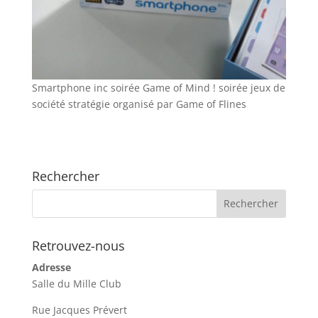
Smartphone inc soirée Game of Mind ! soirée jeux de
société stratégie organisé par Game of Flines
Rechercher
Retrouvez-nous
Adresse
Salle du Mille Club
Rue Jacques Prévert