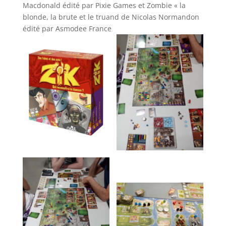
Macdonald édité par Pixie Games et Zombie « la
blonde, la brute et le truand de Nicolas Normandon
édité par Asmodee France