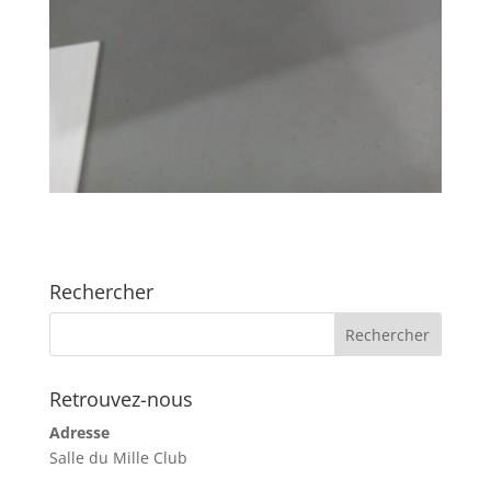
Rechercher
Retrouvez-nous
Adresse
Salle du Mille Club