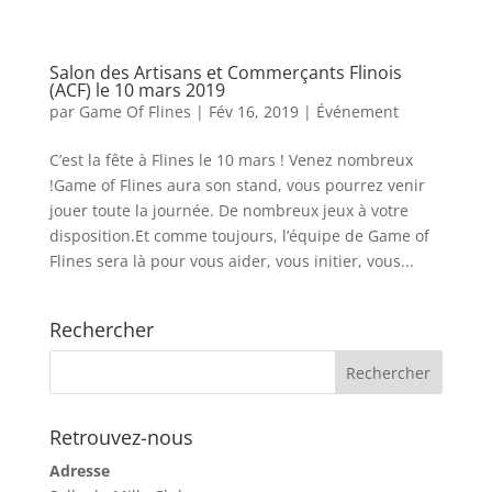
Salon des Artisans et Commerçants Flinois
(ACF) le 10 mars 2019
par
Game Of Flines
|
Fév 16, 2019
|
Événement
C’est la fête à Flines le 10 mars ! Venez nombreux
!Game of Flines aura son stand, vous pourrez venir
jouer toute la journée. De nombreux jeux à votre
disposition.Et comme toujours, l’équipe de Game of
Flines sera là pour vous aider, vous initier, vous...
Rechercher
Retrouvez-nous
Adresse