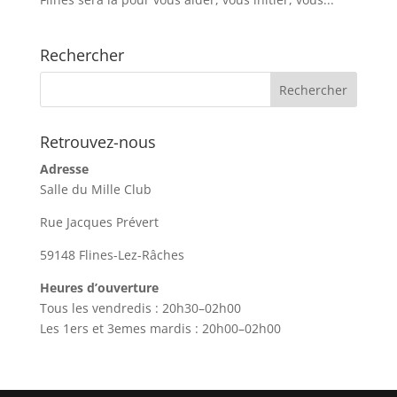
Rechercher
Retrouvez-nous
Adresse
Salle du Mille Club
Rue Jacques Prévert
59148 Flines-Lez-Râches
Heures d’ouverture
Tous les vendredis : 20h30–02h00
Les 1ers et 3emes mardis : 20h00–02h00