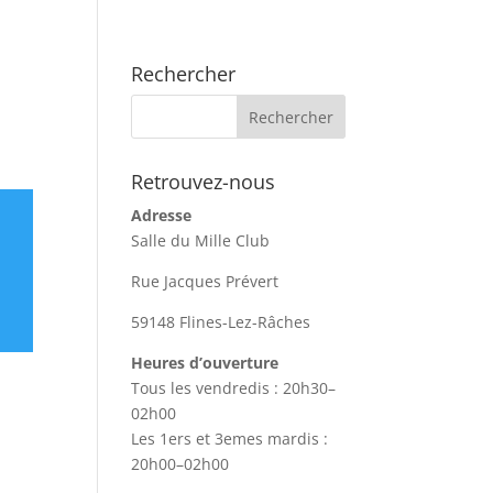
Rechercher
Retrouvez-nous
Adresse
Salle du Mille Club
Rue Jacques Prévert
59148 Flines-Lez-Râches
Heures d’ouverture
Tous les vendredis : 20h30–
02h00
Les 1ers et 3emes mardis :
20h00–02h00