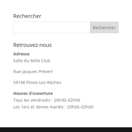
Rechercher
Retrouvez-nous
Adresse
Salle du Mille Club
Rue Jacques Prévert
59148 Flines-Lez-Râches
Heures d’ouverture
Tous les vendredis : 20h30–02h00
Les 1ers et 3emes mardis : 20h00–02h00